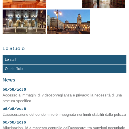
Lo Studio
Lo staff
Orari ufficio
News
06/08/2026
Accesso a immagini di videosorveglianza e privacy: la necessità di una
procura specifica
06/08/2026
L’assicurazione del condominio è impegnata nei limiti stabiliti dalla polizza
06/08/2026
Allucinazioni IA e mancato controllo dell’avvocato: tra sanzioni pecuniarie