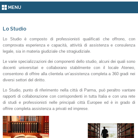
MENU
Lo Studio
Lo Studio è composto di professionisti qualificati che offrono, con
comprovata esperienza e capacità, attività di assistenza e consulenza
legale, sia in materia giudiziale che stragiudiziale.
Le varie specializzazioni dei componenti dello studio, alcuni dei quali sono
docenti universitari e collaborano stabilmente con il locale Ateneo,
consentono di offrire alla clientela un’assistenza completa a 360 gradi nei
diversi settori del diritto.
Lo Studio, punto di riferimento nella città di Parma, può peraltro vantare
rapporti di collaborazione con corrispondenti in tutta Italia e con una rete
di studi e professionisti nelle principali città Europee ed è in grado di
offrire completa assistenza a privati ed imprese.